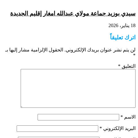
سيدي بوزيد جماعة مولاي عبدالله امغار إقليم الجديدة
18 يناير، 2026
اترك تعليقاً
لن يتم نشر عنوان بريدك الإلكتروني.
الحقول الإلزامية مشار إليها بـ
*
التعليق
*
الاسم
*
البريد الإلكتروني
*