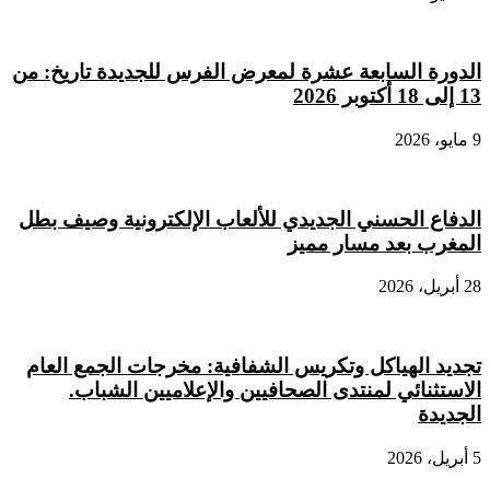
الدورة السابعة عشرة لمعرض الفرس للجديدة تاريخ: من
13 إلى 18 أكتوبر 2026
9 مايو، 2026
الدفاع الحسني الجديدي للألعاب الإلكترونية وصيف بطل
المغرب بعد مسار مميز
28 أبريل، 2026
تجديد الهياكل وتكريس الشفافية: مخرجات الجمع العام
الاستثنائي لمنتدى الصحافيين والإعلاميين الشباب.
الجديدة
5 أبريل، 2026