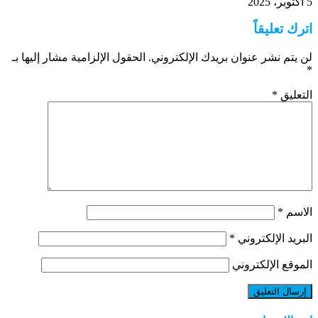
5 أكتوبر، 2025
اترك تعليقاً
لن يتم نشر عنوان بريدك الإلكتروني.
الحقول الإلزامية مشار إليها بـ
*
التعليق
*
الاسم
*
البريد الإلكتروني
*
الموقع الإلكتروني