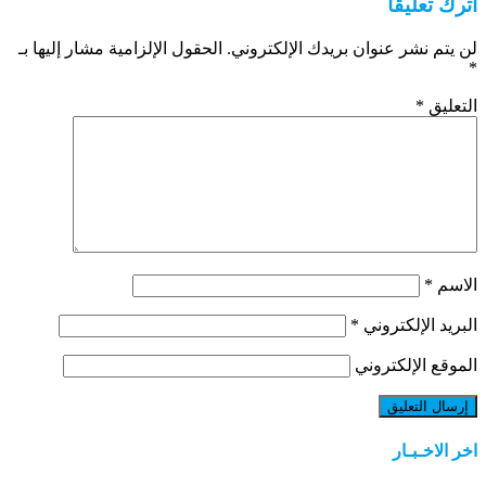
اترك تعليقاً
لن يتم نشر عنوان بريدك الإلكتروني.
الحقول الإلزامية مشار إليها بـ
*
التعليق
*
الاسم
*
البريد الإلكتروني
*
الموقع الإلكتروني
اخر الاخـبـار