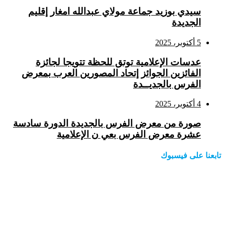
سيدي بوزيد جماعة مولاي عبدالله امغار إقليم
الجديدة
5 أكتوبر، 2025
عدسات الإعلامية توتق للحظة تتويجا لجائزة
الفائزين الجوائز إتحاد المصورين العرب بمعرض
الفرس بالجديــدة
4 أكتوبر، 2025
صورة من معرض الفرس بالجديدة الدورة سادسة
عشرة معرض الفرس بعي ن الإعلامية
تابعنا على فيسبوك