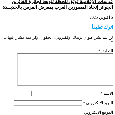
عدسات الإعلامية توتق للحظة تتويجا لجائزة الفائزين
الجوائز إتحاد المصورين العرب بمعرض الفرس بالجديــدة
5 أكتوبر، 2025
اترك تعليقاً
لن يتم نشر عنوان بريدك الإلكتروني.
الحقول الإلزامية مشار إليها بـ
*
التعليق
*
الاسم
*
البريد الإلكتروني
*
الموقع الإلكتروني