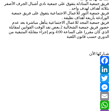
فريق جمعية المنادلة يتفوق على جمعية نادي أشبال الجرف الأصفر
بثلاثة أهداف لهدف واحد .
فريق جمعية النور للاعمال الاجتماعية يتفوق على فريق جمعية
الورادغة بأربعة أهداف نظيفة .
فريق جمعية المجد للاعمال الاجتماعية يتأهل مباشرة بعد عدم
حضور فريق جمعية الشخالبة 2.بعض نفد الوقت القوانين لمقابلة
الذي كان مقررا على الساعة 4:00 وتم إجراء مقابلة المتبقية من
الدوري حسب قانون اللعبة
شـاركها الأن
Facebook
LinkedIn
Twitter
Messenger
Email