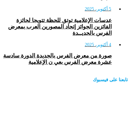
5 أكتوبر، 2025
عدسات الإعلامية توتق للحظة تتويجا لجائزة
الفائزين الجوائز إتحاد المصورين العرب بمعرض
الفرس بالجديــدة
4 أكتوبر، 2025
صورة من معرض الفرس بالجديدة الدورة سادسة
عشرة معرض الفرس بعي ن الإعلامية
ابعنا على فيسبوك