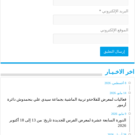
البريد الإلكتروني
*
الموقع الإلكتروني
اخر الاخـبـار
8 أغسطس، 2026
14 مايو، 2026
فعاليات لمعرض للفلاحةو تربية الماشية بجماعة سيدي علي بنحمدوش دائرة
أزمور
9 مايو، 2026
الدورة السابعة عشرة لمعرض الفرس للجديدة تاريخ: من 13 إلى 18 أكتوبر
2026
28 أبريل، 2026