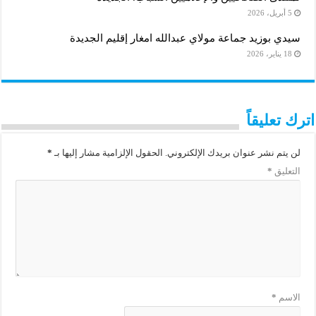
5 أبريل، 2026
سيدي بوزيد جماعة مولاي عبدالله امغار إقليم الجديدة
18 يناير، 2026
اترك تعليقاً
لن يتم نشر عنوان بريدك الإلكتروني.
الحقول الإلزامية مشار إليها بـ
*
التعليق
*
الاسم
*