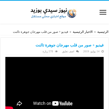
الرئيسية
»
الاخبار الرئيسية
»
فيديو + صور من قلب مهرجان جوهرة تالنت
فيديو + صور من قلب مهرجان جوهرة تالنت
14 يوليو، 2019
اضف تعليق
578 زيارة