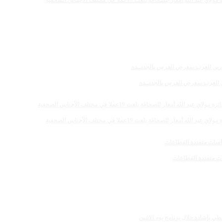
 للصحافة بلغت 19عملا في مختلف الأجناس الصحفية
رين العرب بمعرض الفرس بالجديــدة
 للصحافة بلغت 19عملا في مختلف الأجناس الصحفية