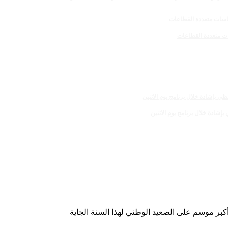
بر موسم على الصعيد الوطني لهذا السنة الجاية