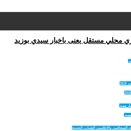
ري محلي مستقل يعنى باخبار سيدي بوزيد
مميز