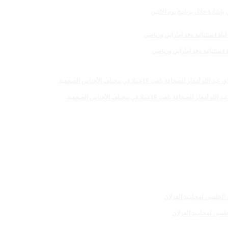
لغت 19عملا في مختلف الأجناس الصحفية