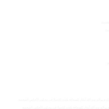
دة
 للصحافة بلغت 19عملا في مختلف الأجناس الصحفية