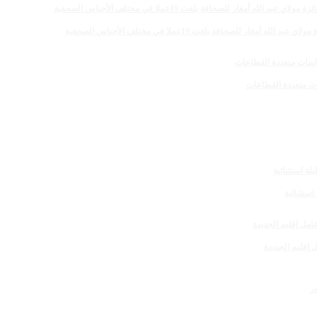
 للصحافة بلغت 19عملا في مختلف الأجناس الصحفية
 إقليم الجديدة