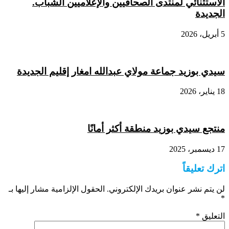
الاستثنائي لمنتدى الصحافيين والإعلاميين الشباب.
الجديدة
5 أبريل، 2026
سيدي بوزيد جماعة مولاي عبدالله امغار إقليم الجديدة
18 يناير، 2026
منتجع سيدي بوزيد منطقة أكثر أمانًا
17 ديسمبر، 2025
اترك تعليقاً
لن يتم نشر عنوان بريدك الإلكتروني.
الحقول الإلزامية مشار إليها بـ
*
التعليق
*