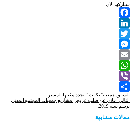
شـاركها الأن
Facebook
LinkedIn
Twitter
Messenger
Email
WhatsApp
Viber
السابق
جمعية” تكانت ” تجدد مكتبها المسير
Share
التالي
اعلان عن طلب عروض مشاريع جمعيات المجتمع المدني
برسم سنة 2019.
مقالات مشابهة