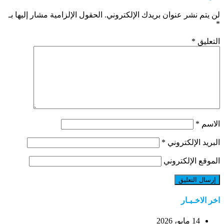
لن يتم نشر عنوان بريدك الإلكتروني.
الحقول الإلزامية مشار إليها بـ
*
التعليق
*
الاسم
*
البريد الإلكتروني
*
الموقع الإلكتروني
اخر الاخـبـار
14 مايو، 2026