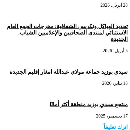
28 أبريل، 2026
تجديد الهياكل وتكريس الشفافية: مخرجات الجمع العام
الاستثنائي لمنتدى الصحافيين والإعلاميين الشباب.
الجديدة
5 أبريل، 2026
سيدي بوزيد جماعة مولاي عبدالله امغار إقليم الجديدة
18 يناير، 2026
منتجع سيدي بوزيد منطقة أكثر أمانًا
17 ديسمبر، 2025
اترك تعليقاً