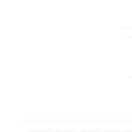
دة
 للصحافة بلغت 19عملا في مختلف الأجناس الصحفية