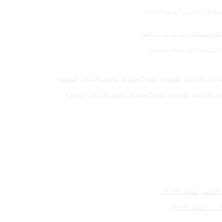
لغت 19عملا في مختلف الأجناس الصحفية