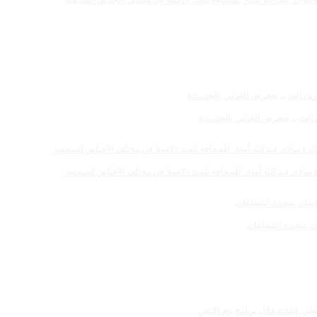
 للصحافة بلغت 19عملا في مختلف الأجناس الصحفية
رين العرب بمعرض الفرس بالجديــدة
 للصحافة بلغت 19عملا في مختلف الأجناس الصحفية