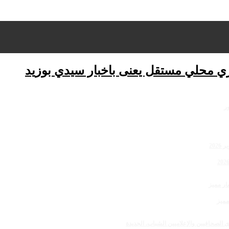
ري محلي مستقل يعنى باخبار سيدي بوزيد
مميز