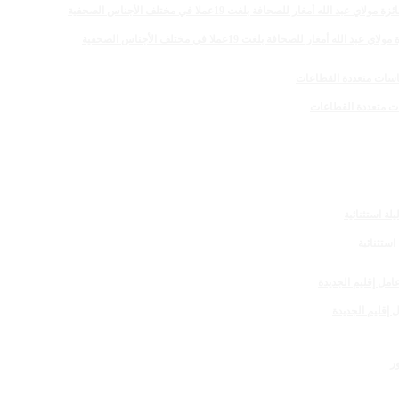
 للصحافة بلغت 19عملا في مختلف الأجناس الصحفية
 إقليم الجديدة