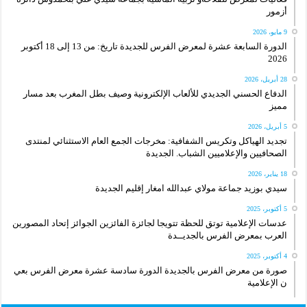
أزمور
9 مايو، 2026
الدورة السابعة عشرة لمعرض الفرس للجديدة تاريخ: من 13 إلى 18 أكتوبر
2026
28 أبريل، 2026
الدفاع الحسني الجديدي للألعاب الإلكترونية وصيف بطل المغرب بعد مسار
مميز
5 أبريل، 2026
تجديد الهياكل وتكريس الشفافية: مخرجات الجمع العام الاستثنائي لمنتدى
الصحافيين والإعلاميين الشباب. الجديدة
18 يناير، 2026
سيدي بوزيد جماعة مولاي عبدالله امغار إقليم الجديدة
5 أكتوبر، 2025
عدسات الإعلامية توتق للحظة تتويجا لجائزة الفائزين الجوائز إتحاد المصورين
العرب بمعرض الفرس بالجديــدة
4 أكتوبر، 2025
صورة من معرض الفرس بالجديدة الدورة سادسة عشرة معرض الفرس بعي
ن الإعلامية