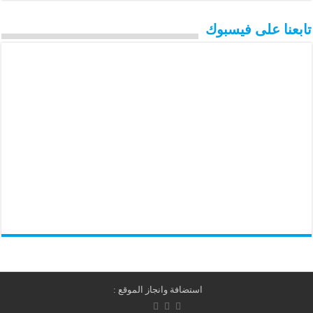
تابعنا على فيسبوك
استضافة وانجاز الموقع :