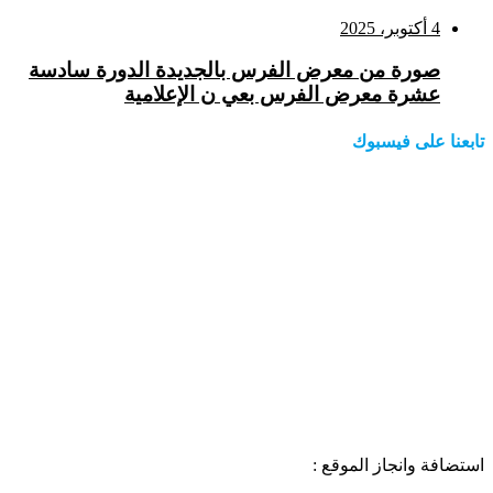
4 أكتوبر، 2025
صورة من معرض الفرس بالجديدة الدورة سادسة
عشرة معرض الفرس بعي ن الإعلامية
تابعنا على فيسبوك
استضافة وانجاز الموقع :