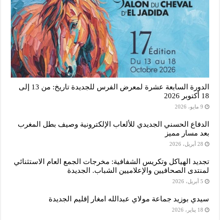
الدورة السابعة عشرة لمعرض الفرس للجديدة تاريخ: من 13 إلى
18 أكتوبر 2026
9 مايو، 2026
الدفاع الحسني الجديدي للألعاب الإلكترونية وصيف بطل المغرب
بعد مسار مميز
28 أبريل، 2026
تجديد الهياكل وتكريس الشفافية: مخرجات الجمع العام الاستثنائي
لمنتدى الصحافيين والإعلاميين الشباب. الجديدة
5 أبريل، 2026
سيدي بوزيد جماعة مولاي عبدالله امغار إقليم الجديدة
18 يناير، 2026