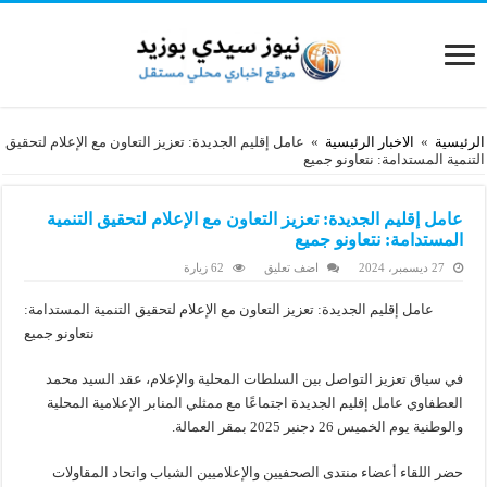
الرئيسية
»
الاخبار الرئيسية
»
عامل إقليم الجديدة: تعزيز التعاون مع الإعلام لتحقيق
التنمية المستدامة: نتعاونو جميع
عامل إقليم الجديدة: تعزيز التعاون مع الإعلام لتحقيق التنمية
المستدامة: نتعاونو جميع
27 ديسمبر، 2024
اضف تعليق
62 زيارة
عامل إقليم الجديدة: تعزيز التعاون مع الإعلام لتحقيق التنمية المستدامة:
نتعاونو جميع
في سياق تعزيز التواصل بين السلطات المحلية والإعلام، عقد السيد محمد
العطفاوي عامل إقليم الجديدة اجتماعًا مع ممثلي المنابر الإعلامية المحلية
والوطنية يوم الخميس 26 دجنبر 2025 بمقر العمالة.
حضر اللقاء أعضاء منتدى الصحفيين والإعلاميين الشباب واتحاد المقاولات