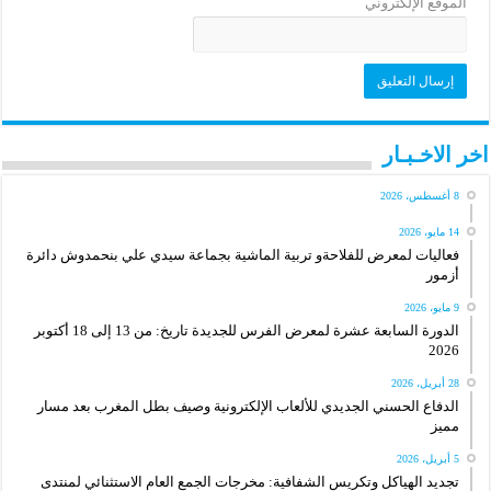
الموقع الإلكتروني
اخر الاخـبـار
8 أغسطس، 2026
14 مايو، 2026
فعاليات لمعرض للفلاحةو تربية الماشية بجماعة سيدي علي بنحمدوش دائرة
أزمور
9 مايو، 2026
الدورة السابعة عشرة لمعرض الفرس للجديدة تاريخ: من 13 إلى 18 أكتوبر
2026
28 أبريل، 2026
الدفاع الحسني الجديدي للألعاب الإلكترونية وصيف بطل المغرب بعد مسار
مميز
5 أبريل، 2026
تجديد الهياكل وتكريس الشفافية: مخرجات الجمع العام الاستثنائي لمنتدى