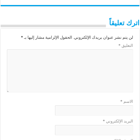
اترك تعليقاً
لن يتم نشر عنوان بريدك الإلكتروني.
الحقول الإلزامية مشار إليها بـ
*
التعليق
*
الاسم
*
البريد الإلكتروني
*