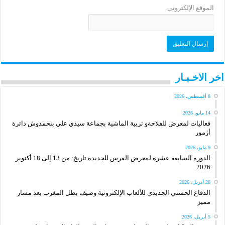
الموقع الإلكتروني
اخر الاخـبـار
8 أغسطس، 2026
14 مايو، 2026
فعاليات لمعرض للفلاحةو تربية الماشية بجماعة سيدي علي بنحمدوش دائرة
أزمور
9 مايو، 2026
الدورة السابعة عشرة لمعرض الفرس للجديدة تاريخ: من 13 إلى 18 أكتوبر
2026
28 أبريل، 2026
الدفاع الحسني الجديدي للألعاب الإلكترونية وصيف بطل المغرب بعد مسار
مميز
5 أبريل، 2026