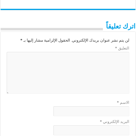
اترك تعليقاً
لن يتم نشر عنوان بريدك الإلكتروني.
الحقول الإلزامية مشار إليها بـ
*
التعليق
*
الاسم
*
البريد الإلكتروني
*