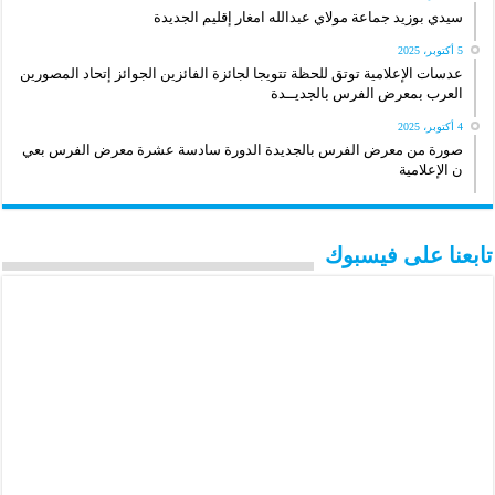
سيدي بوزيد جماعة مولاي عبدالله امغار إقليم الجديدة
5 أكتوبر، 2025
عدسات الإعلامية توتق للحظة تتويجا لجائزة الفائزين الجوائز إتحاد المصورين
العرب بمعرض الفرس بالجديــدة
4 أكتوبر، 2025
صورة من معرض الفرس بالجديدة الدورة سادسة عشرة معرض الفرس بعي
ن الإعلامية
تابعنا على فيسبوك