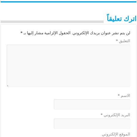
اترك تعليقاً
لن يتم نشر عنوان بريدك الإلكتروني.
الحقول الإلزامية مشار إليها بـ
*
التعليق
*
الاسم
*
البريد الإلكتروني
*
الموقع الإلكتروني