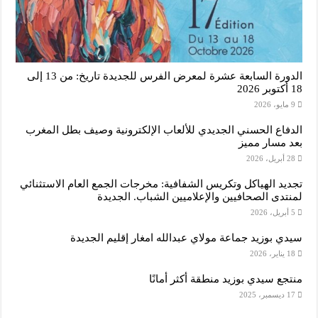
الدورة السابعة عشرة لمعرض الفرس للجديدة تاريخ: من 13 إلى
18 أكتوبر 2026
9 مايو، 2026
الدفاع الحسني الجديدي للألعاب الإلكترونية وصيف بطل المغرب
بعد مسار مميز
28 أبريل، 2026
تجديد الهياكل وتكريس الشفافية: مخرجات الجمع العام الاستثنائي
لمنتدى الصحافيين والإعلاميين الشباب. الجديدة
5 أبريل، 2026
سيدي بوزيد جماعة مولاي عبدالله امغار إقليم الجديدة
18 يناير، 2026
منتجع سيدي بوزيد منطقة أكثر أمانًا
17 ديسمبر، 2025