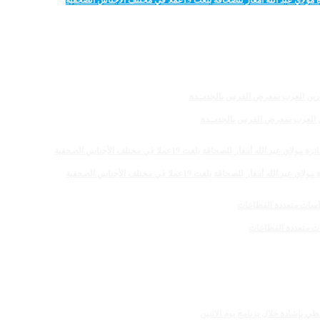
 للصحافة بلغت 19عملا في مختلف الأجناس الصحفية
رين العرب بمعرض الفرس بالجديــدة
 للصحافة بلغت 19عملا في مختلف الأجناس الصحفية