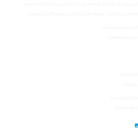
 للصحافة بلغت 19عملا في مختلف الأجناس الصحفية
 إقليم الجديدة