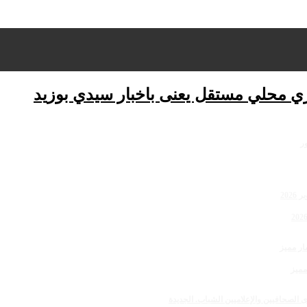
ري محلي مستقل يعنى باخبار سيدي بوزيد
مميز