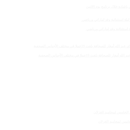
لغت 19عملا في مختلف الأجناس الصحفية