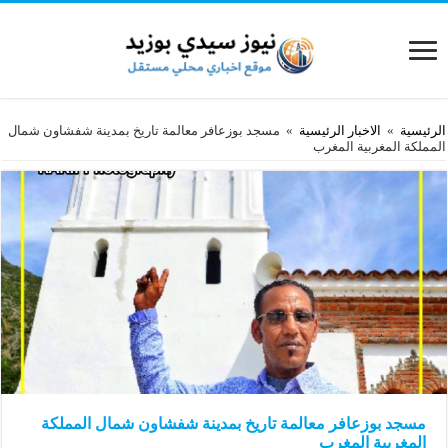
الرئيسية
»
الاخبار الرئيسية
»
مسجد بوزعافر معالمة تاريخ بمدينة شفشاون شمال
المملكة المغربية المغرب
مسجد بوزعافر معالمة تاريخ بمدينة شفشاون شمال المملكة
المغربية المغرب