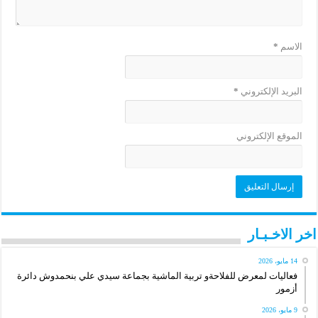
الاسم
*
البريد الإلكتروني
*
الموقع الإلكتروني
اخر الاخـبـار
14 مايو، 2026
فعاليات لمعرض للفلاحةو تربية الماشية بجماعة سيدي علي بنحمدوش دائرة
أزمور
9 مايو، 2026