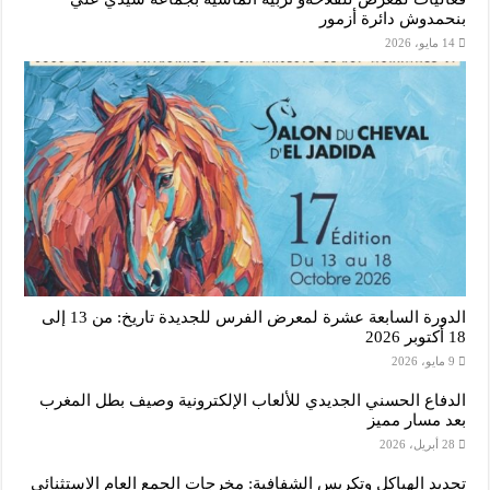
بنحمدوش دائرة أزمور
14 مايو، 2026
الدورة السابعة عشرة لمعرض الفرس للجديدة تاريخ: من 13 إلى
18 أكتوبر 2026
9 مايو، 2026
الدفاع الحسني الجديدي للألعاب الإلكترونية وصيف بطل المغرب
بعد مسار مميز
28 أبريل، 2026
تجديد الهياكل وتكريس الشفافية: مخرجات الجمع العام الاستثنائي