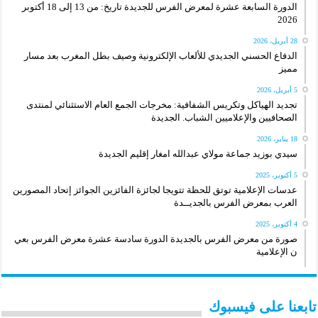
الدورة السابعة عشرة لمعرض الفرس للجديدة تاريخ: من 13 إلى 18 أكتوبر
2026
28 أبريل، 2026
الدفاع الحسني الجديدي للألعاب الإلكترونية وصيف بطل المغرب بعد مسار
مميز
5 أبريل، 2026
تجديد الهياكل وتكريس الشفافية: مخرجات الجمع العام الاستثنائي لمنتدى
الصحافيين والإعلاميين الشباب. الجديدة
18 يناير، 2026
سيدي بوزيد جماعة مولاي عبدالله امغار إقليم الجديدة
5 أكتوبر، 2025
عدسات الإعلامية توتق للحظة تتويجا لجائزة الفائزين الجوائز إتحاد المصورين
العرب بمعرض الفرس بالجديــدة
4 أكتوبر، 2025
صورة من معرض الفرس بالجديدة الدورة سادسة عشرة معرض الفرس بعي
ن الإعلامية
تابعنا على فيسبوك