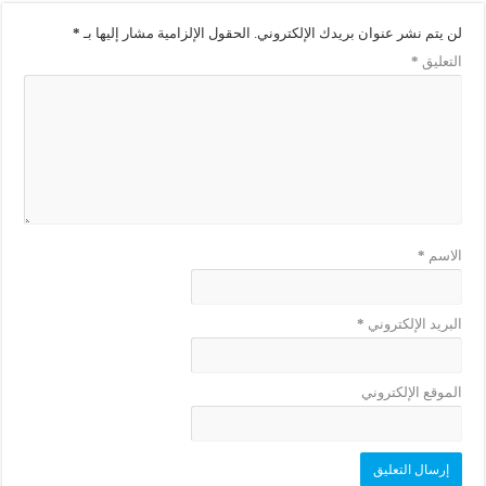
لن يتم نشر عنوان بريدك الإلكتروني.
الحقول الإلزامية مشار إليها بـ
*
التعليق
*
الاسم
*
البريد الإلكتروني
*
الموقع الإلكتروني