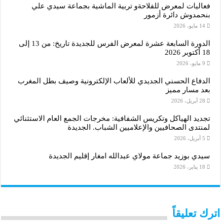
فعاليات لمعرض للفلاحةو تربية الماشية بجماعة سيدي علي
بنحمدوش دائرة أزمور
14 مايو، 2026
الدورة السابعة عشرة لمعرض الفرس للجديدة تاريخ: من 13 إلى
18 أكتوبر 2026
9 مايو، 2026
الدفاع الحسني الجديدي للألعاب الإلكترونية وصيف بطل المغرب
بعد مسار مميز
28 أبريل، 2026
تجديد الهياكل وتكريس الشفافية: مخرجات الجمع العام الاستثنائي
لمنتدى الصحافيين والإعلاميين الشباب. الجديدة
5 أبريل، 2026
سيدي بوزيد جماعة مولاي عبدالله امغار إقليم الجديدة
18 يناير، 2026
اترك تعليقاً