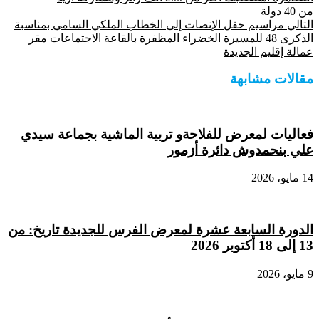
من 40 دولة
التالي
مراسيم حفل الإنصات إلى الخطاب الملكي السامي بمناسبة
الذكرى 48 للمسيرة الخضراء المظفرة بالقاعة الاجتماعات مقر
عمالة إقليم الجديدة
مقالات مشابهة
فعاليات لمعرض للفلاحةو تربية الماشية بجماعة سيدي
علي بنحمدوش دائرة أزمور
14 مايو، 2026
الدورة السابعة عشرة لمعرض الفرس للجديدة تاريخ: من
13 إلى 18 أكتوبر 2026
9 مايو، 2026