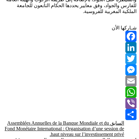
لفارس والجواد، وفق معايير يحددها الحكام التابعون للجامعة
لملكية المغربية للفروسية.
ـاركها الأن
Faceboo
LinkedI
Twitte
Messenge
Emai
WhatsAp
Vibe
السابق
Assemblées Annuelles de la Banque Mondiale et du
Shar
Fond Monétaire International : Organisation d’une session de
haut niveau sur l’investissement privé.