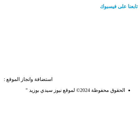
ابعنا على فيسبوك
استضافة وانجاز الموقع :
الحقوق محفوظة 2024© لموقع نيوز سيدي بوزيد "