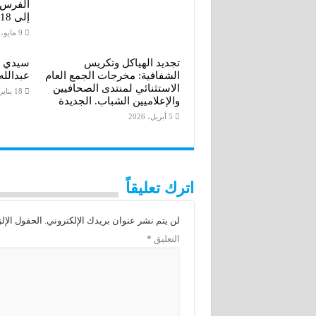
إلى 18 أكتوبر 2026
9 مايو، 2026
تجديد الهياكل وتكريس
سيدي ب
الشفافية: مخرجات الجمع العام
عبدالله
الاستثنائي لمنتدى الصحافيين
18 يناير، 2026
والإعلاميين الشباب. الجديدة
5 أبريل، 2026
اترك تعليقاً
لن يتم نشر عنوان بريدك الإلكتروني.
الحقول الإلز
التعليق
*