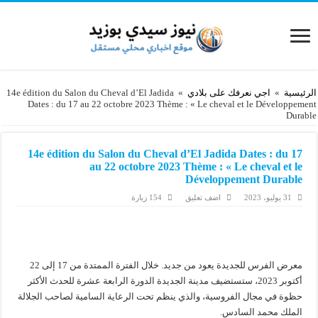
الرئيسية
»
اجي نعرفك على بلادي
»
14e édition du Salon du Cheval d’El Jadida
Dates : du 17 au 22 octobre 2023 Thème : « Le cheval et le Développement
Durable
14e édition du Salon du Cheval d’El Jadida Dates : du 17
au 22 octobre 2023 Thème : « Le cheval et le
Développement Durable
31 يوليو، 2023
اضف تعليق
154 زيارة
معرض الفرس للجديدة يعود من جديد. خلال الفترة الممتدة من 17 إلى 22
أكتوبر 2023، ستستضيف مدينة الجديدة الدورة الرابعة عشرة للحدث الأكثر
حظوة في مجال الفروسية، والذي ينظم تحت الرعاية السامية لصاحب الجلالة
الملك محمد السادس.