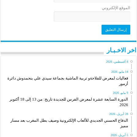
الموقع الإلكتروني
اخر الاخـبـار
8 أغسطس، 2026
14 مايو، 2026
فعاليات لمعرض للفلاحةو تربية الماشية بجماعة سيدي علي بنحمدوش دائرة
أزمور
9 مايو، 2026
الدورة السابعة عشرة لمعرض الفرس للجديدة تاريخ: من 13 إلى 18 أكتوبر
2026
28 أبريل، 2026
الدفاع الحسني الجديدي للألعاب الإلكترونية وصيف بطل المغرب بعد مسار
مميز
5 أبريل، 2026