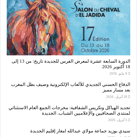
الدورة السابعة عشرة لمعرض الفرس للجديدة تاريخ: من 13 إلى
18 أكتوبر 2026
9 مايو، 2026
الدفاع الحسني الجديدي للألعاب الإلكترونية وصيف بطل المغرب
بعد مسار مميز
28 أبريل، 2026
تجديد الهياكل وتكريس الشفافية: مخرجات الجمع العام الاستثنائي
لمنتدى الصحافيين والإعلاميين الشباب. الجديدة
5 أبريل، 2026
سيدي بوزيد جماعة مولاي عبدالله امغار إقليم الجديدة