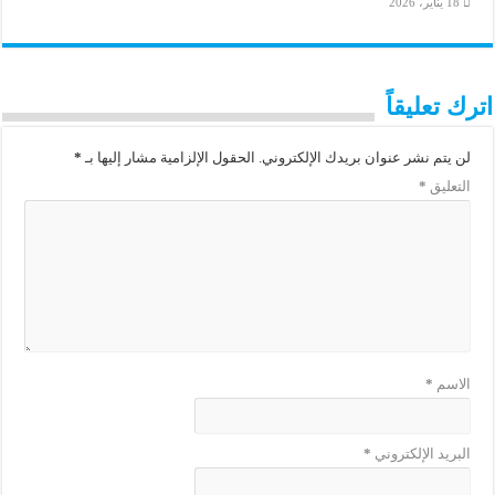
18 يناير، 2026
اترك تعليقاً
لن يتم نشر عنوان بريدك الإلكتروني.
الحقول الإلزامية مشار إليها بـ
*
التعليق
*
الاسم
*
البريد الإلكتروني
*