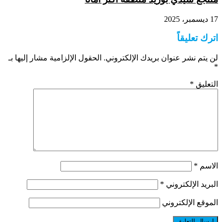
17 ديسمبر، 2025
اترك تعليقاً
لن يتم نشر عنوان بريدك الإلكتروني.
الحقول الإلزامية مشار إليها بـ
*
التعليق
*
الاسم
*
البريد الإلكتروني
*
الموقع الإلكتروني