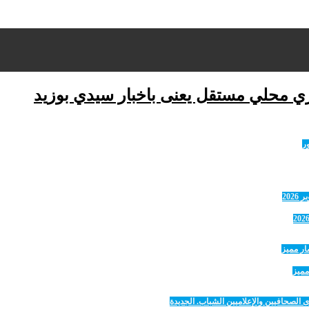
ري محلي مستقل يعنى باخبار سيدي بوزيد
مميز