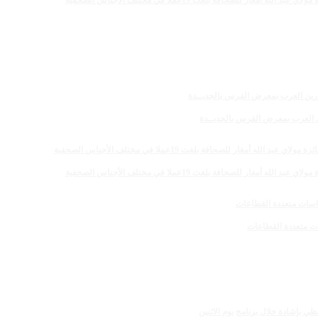
 للصحافة بلغت 19عملا في مختلف الأجناس الصحفية
رين العرب بمعرض الفرس بالجديــدة
 للصحافة بلغت 19عملا في مختلف الأجناس الصحفية