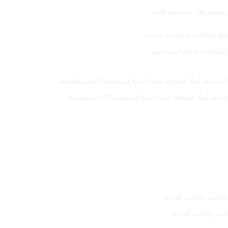
لغت 19عملا في مختلف الأجناس الصحفية