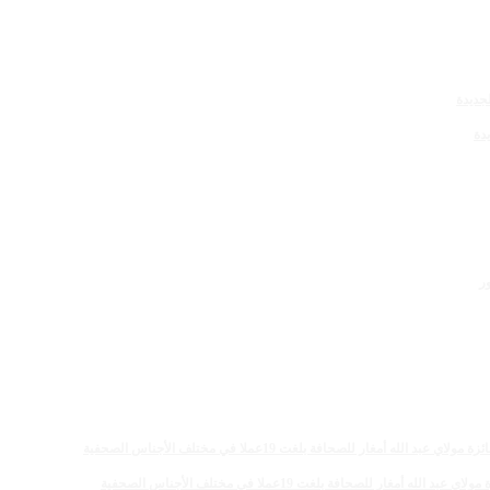
دة
 للصحافة بلغت 19عملا في مختلف الأجناس الصحفية