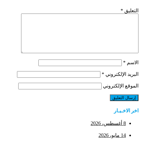
التعليق
*
الاسم
*
البريد الإلكتروني
*
الموقع الإلكتروني
اخر الاخـبـار
8 أغسطس، 2026
14 مايو، 2026