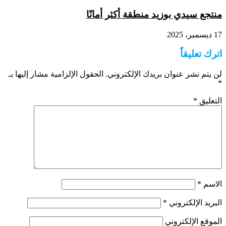
منتجع سيدي بوزيد منطقة أكثر أمانًا
17 ديسمبر، 2025
اترك تعليقاً
لن يتم نشر عنوان بريدك الإلكتروني.
الحقول الإلزامية مشار إليها بـ
*
التعليق
*
الاسم
*
البريد الإلكتروني
*
الموقع الإلكتروني