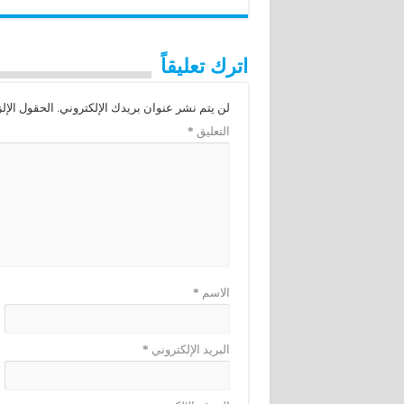
اترك تعليقاً
لن يتم نشر عنوان بريدك الإلكتروني.
الحقول الإلز
التعليق
*
الاسم
*
البريد الإلكتروني
*