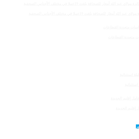
 للصحافة بلغت 19عملا في مختلف الأجناس الصحفية
 إقليم الجديدة