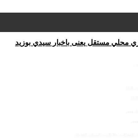
ري محلي مستقل يعنى باخبار سيدي بوزيد
مميز