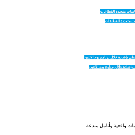
مات واقعية وأنامل مبدعة