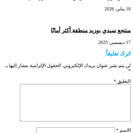
18 يناير، 2026
منتجع سيدي بوزيد منطقة أكثر أمانًا
17 ديسمبر، 2025
اترك تعليقاً
لن يتم نشر عنوان بريدك الإلكتروني.
الحقول الإلزامية مشار إليها بـ
*
التعليق
*
الاسم
*