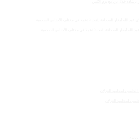
لغت 19عملا في مختلف الأجناس الصحفية