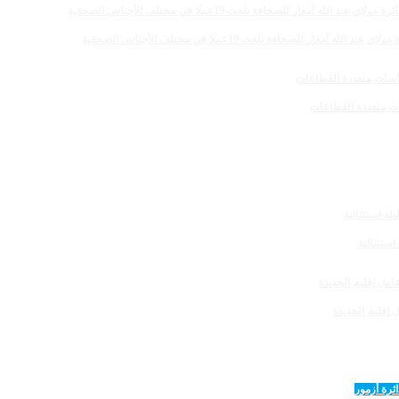
 للصحافة بلغت 19عملا في مختلف الأجناس الصحفية
 إقليم الجديدة