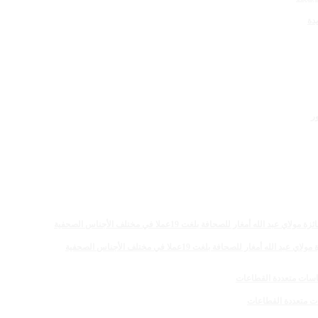
دة
 للصحافة بلغت 19عملا في مختلف الأجناس الصحفية