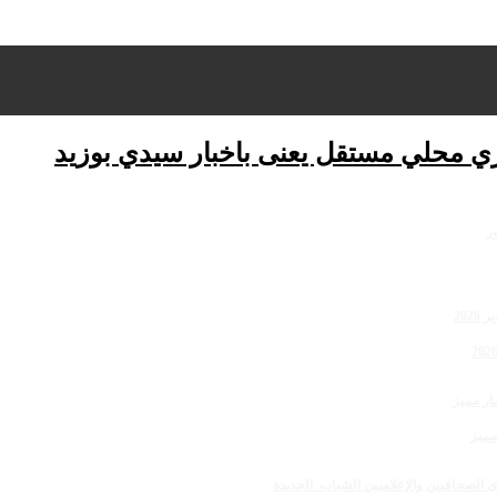
ري محلي مستقل يعنى باخبار سيدي بوزيد
مميز