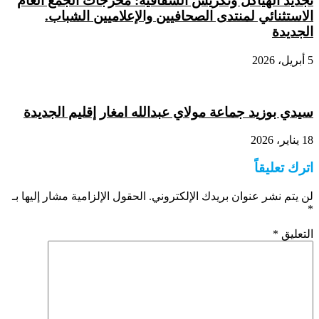
تجديد الهياكل وتكريس الشفافية: مخرجات الجمع العام
الاستثنائي لمنتدى الصحافيين والإعلاميين الشباب.
الجديدة
5 أبريل، 2026
سيدي بوزيد جماعة مولاي عبدالله امغار إقليم الجديدة
18 يناير، 2026
اترك تعليقاً
لن يتم نشر عنوان بريدك الإلكتروني.
الحقول الإلزامية مشار إليها بـ
*
التعليق
*