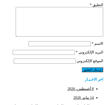
التعليق
*
الاسم
*
البريد الإلكتروني
*
الموقع الإلكتروني
اخر الاخـبـار
8 أغسطس، 2026
14 مايو، 2026