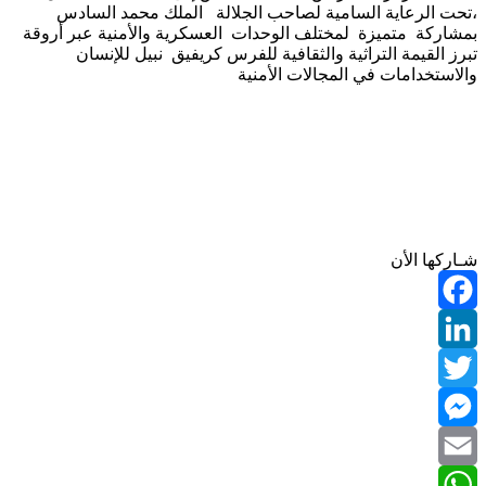
،تحت الرعاية السامية لصاحب الجلالة الملك محمد السادس
بمشاركة متميزة لمختلف الوحدات العسكرية والأمنية عبر أروقة
تبرز القيمة التراثية والثقافية للفرس كريفيق نبيل للإنسان
والاستخدامات في المجالات الأمنية
شـاركها الأن
Facebook
LinkedIn
Twitter
Messenger
Email