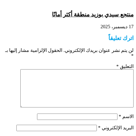
منتجع سيدي بوزيد منطقة أكثر أمانًا
17 ديسمبر، 2025
اترك تعليقاً
لن يتم نشر عنوان بريدك الإلكتروني.
الحقول الإلزامية مشار إليها بـ
*
التعليق
*
الاسم
*
البريد الإلكتروني
*