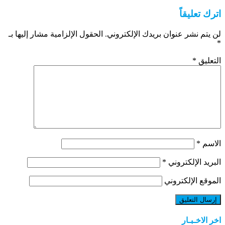
اترك تعليقاً
لن يتم نشر عنوان بريدك الإلكتروني.
الحقول الإلزامية مشار إليها بـ
*
التعليق
*
الاسم
*
البريد الإلكتروني
*
الموقع الإلكتروني
اخر الاخـبـار