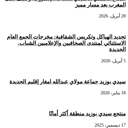
المغرب بعد مسار مميز
28 أبريل، 2026
تجديد الهياكل وتكريس الشفافية: مخرجات الجمع العام
الاستثنائي لمنتدى الصحافيين والإعلاميين الشباب.
الجديدة
5 أبريل، 2026
سيدي بوزيد جماعة مولاي عبدالله امغار إقليم الجديدة
18 يناير، 2026
منتجع سيدي بوزيد منطقة أكثر أمانًا
17 ديسمبر، 2025