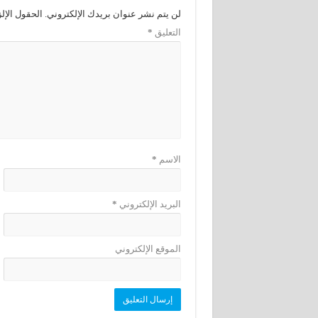
لن يتم نشر عنوان بريدك الإلكتروني.
الحقول الإلز
التعليق
*
الاسم
*
البريد الإلكتروني
*
الموقع الإلكتروني