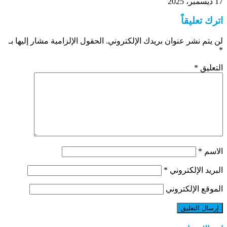
17 ديسمبر، 2025
اترك تعليقاً
لن يتم نشر عنوان بريدك الإلكتروني.
الحقول الإلزامية مشار إليها بـ
*
التعليق
*
الاسم
*
البريد الإلكتروني
*
الموقع الإلكتروني