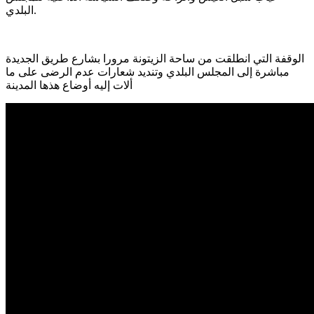
البلدي.
الوقفة التي انطلقت من ساحة الزيتونة مرورا بشارع طريق الجديدة
مباشرة إلى المجلس البلدي وتنديد شعارات عدم الرضى على ما
ألات إليه أوضاع هذها المدينة