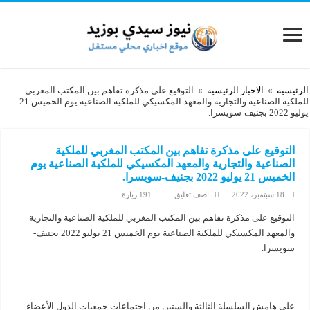
الرئيسية
»
الاخبار الرئيسية
»
التوقيع على مذكرة تفاهم بين المكتب المغربي
للملكية الصناعية والتجارية والمعهد المكسيكي للملكية الصناعية يوم الخميس 21
يوليو 2022 بجنيف-سويسرا.
التوقيع على مذكرة تفاهم بين المكتب المغربي للملكية
الصناعية والتجارية والمعهد المكسيكي للملكية الصناعية يوم
الخميس 21 يوليو 2022 بجنيف-سويسرا.
18 سبتمبر، 2022
اضف تعليق
191 زيارة
التوقيع على مذكرة تفاهم بين المكتب المغربي للملكية الصناعية والتجارية
والمعهد المكسيكي للملكية الصناعية يوم الخميس 21 يوليو 2022 بجنيف-
سويسرا.
على هامش السلسلة الثالثة والستين من اجتماعات جمعيات الدول الأعضاء