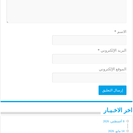
الاسم
*
البريد الإلكتروني
*
الموقع الإلكتروني
اخر الاخـبـار
8 أغسطس، 2026
14 مايو، 2026