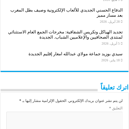
الدفاع الحسني الجديدي للألعاب الإلكترونية وصيف بطل المغرب
بعد مسار مميز
28 أبريل، 2026
تجديد الهياكل وتكريس الشفافية: مخرجات الجمع العام الاستثنائي
لمنتدى الصحافيين والإعلاميين الشباب. الجديدة
5 أبريل، 2026
سيدي بوزيد جماعة مولاي عبدالله امغار إقليم الجديدة
18 يناير، 2026
اترك تعليقاً
لن يتم نشر عنوان بريدك الإلكتروني.
الحقول الإلزامية مشار إليها بـ
*
التعليق
*