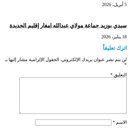
5 أبريل، 2026
سيدي بوزيد جماعة مولاي عبدالله امغار إقليم الجديدة
18 يناير، 2026
اترك تعليقاً
لن يتم نشر عنوان بريدك الإلكتروني.
الحقول الإلزامية مشار إليها بـ
*
التعليق
*
الاسم
*