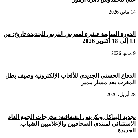
14 مايو، 2026
الدورة السابعة عشرة لمعرض الفرس للجديدة تاريخ: من
13 إلى 18 أكتوبر 2026
9 مايو، 2026
الدفاع الحسني الجديدي للألعاب الإلكترونية وصيف بطل
المغرب بعد مسار مميز
28 أبريل، 2026
تجديد الهياكل وتكريس الشفافية: مخرجات الجمع العام
الاستثنائي لمنتدى الصحافيين والإعلاميين الشباب.
الجديدة