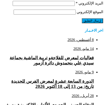
البريد الإلكتروني
*
الموقع الإلكتروني
اخر الاخـبـار
8 أغسطس، 2026
14 مايو، 2026
فعاليات لمعرض للفلاحةو تربية الماشية بجماعة
سيدي علي بنحمدوش دائرة أزمور
9 مايو، 2026
الدورة السابعة عشرة لمعرض الفرس للجديدة
تاريخ: من 13 إلى 18 أكتوبر 2026
28 أبريل، 2026
الدفاع الحسني الجديدي للألعاب الإلكترونية وصيف