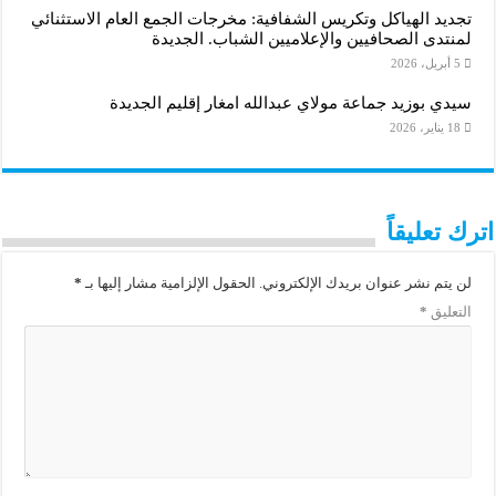
تجديد الهياكل وتكريس الشفافية: مخرجات الجمع العام الاستثنائي
لمنتدى الصحافيين والإعلاميين الشباب. الجديدة
5 أبريل، 2026
سيدي بوزيد جماعة مولاي عبدالله امغار إقليم الجديدة
18 يناير، 2026
اترك تعليقاً
لن يتم نشر عنوان بريدك الإلكتروني.
الحقول الإلزامية مشار إليها بـ
*
التعليق
*