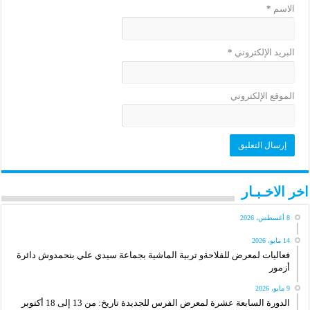
الاسم
*
البريد الإلكتروني
*
الموقع الإلكتروني
اخر الاخـبـار
8 أغسطس، 2026
14 مايو، 2026
فعاليات لمعرض للفلاحةو تربية الماشية بجماعة سيدي علي بنحمدوش دائرة
أزمور
9 مايو، 2026
الدورة السابعة عشرة لمعرض الفرس للجديدة تاريخ: من 13 إلى 18 أكتوبر