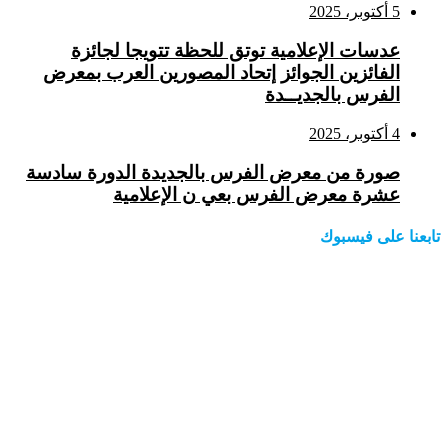
5 أكتوبر، 2025
عدسات الإعلامية توتق للحظة تتويجا لجائزة
الفائزين الجوائز إتحاد المصورين العرب بمعرض
الفرس بالجديــدة
4 أكتوبر، 2025
صورة من معرض الفرس بالجديدة الدورة سادسة
عشرة معرض الفرس بعي ن الإعلامية
تابعنا على فيسبوك