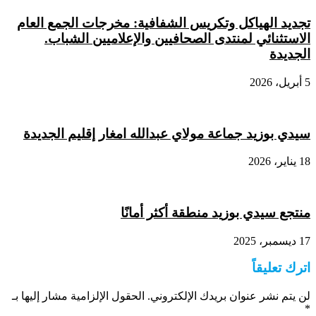
تجديد الهياكل وتكريس الشفافية: مخرجات الجمع العام
الاستثنائي لمنتدى الصحافيين والإعلاميين الشباب.
الجديدة
5 أبريل، 2026
سيدي بوزيد جماعة مولاي عبدالله امغار إقليم الجديدة
18 يناير، 2026
منتجع سيدي بوزيد منطقة أكثر أمانًا
17 ديسمبر، 2025
اترك تعليقاً
لن يتم نشر عنوان بريدك الإلكتروني.
الحقول الإلزامية مشار إليها بـ
*