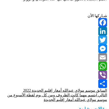
شـاركها الأن
Facebook
LinkedIn
Twitter
Messenger
Email
WhatsApp
Viber
السابق
موسم مولاي عبدالله أمغار إقليم الجديدة 2022
Share
التالي
ابتسم مهما كانت الظروف ومن كل يوم لقطة الأسبوع من
موسم مولاي عبدالله أمغار إقليم الجديدة
مقالات مشابهة