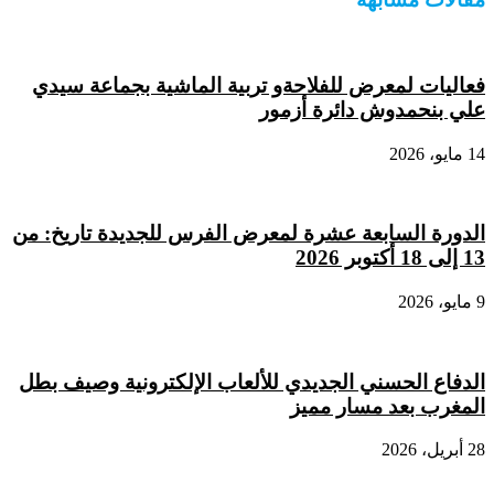
فعاليات لمعرض للفلاحةو تربية الماشية بجماعة سيدي
علي بنحمدوش دائرة أزمور
14 مايو، 2026
الدورة السابعة عشرة لمعرض الفرس للجديدة تاريخ: من
13 إلى 18 أكتوبر 2026
9 مايو، 2026
الدفاع الحسني الجديدي للألعاب الإلكترونية وصيف بطل
المغرب بعد مسار مميز
28 أبريل، 2026