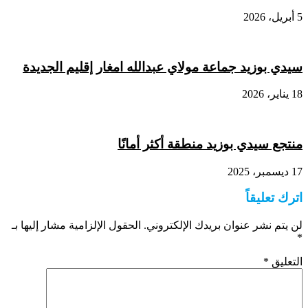
5 أبريل، 2026
سيدي بوزيد جماعة مولاي عبدالله امغار إقليم الجديدة
18 يناير، 2026
منتجع سيدي بوزيد منطقة أكثر أمانًا
17 ديسمبر، 2025
اترك تعليقاً
لن يتم نشر عنوان بريدك الإلكتروني.
الحقول الإلزامية مشار إليها بـ
*
التعليق
*