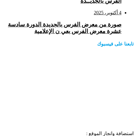
الفرس بالجديــدة
4 أكتوبر، 2025
صورة من معرض الفرس بالجديدة الدورة سادسة
عشرة معرض الفرس بعي ن الإعلامية
تابعنا على فيسبوك
استضافة وانجاز الموقع :