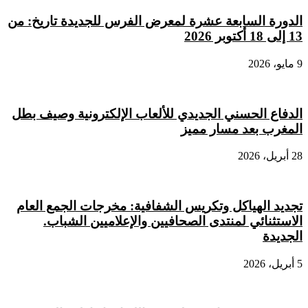
الدورة السابعة عشرة لمعرض الفرس للجديدة تاريخ: من
13 إلى 18 أكتوبر 2026
9 مايو، 2026
الدفاع الحسني الجديدي للألعاب الإلكترونية وصيف بطل
المغرب بعد مسار مميز
28 أبريل، 2026
تجديد الهياكل وتكريس الشفافية: مخرجات الجمع العام
الاستثنائي لمنتدى الصحافيين والإعلاميين الشباب.
الجديدة
5 أبريل، 2026