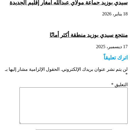
سيدي بوزيد جماعة مولاي عبدالله امغار إقليم الجديدة
18 يناير، 2026
منتجع سيدي بوزيد منطقة أكثر أمانًا
17 ديسمبر، 2025
اترك تعليقاً
لن يتم نشر عنوان بريدك الإلكتروني.
الحقول الإلزامية مشار إليها بـ
*
التعليق
*