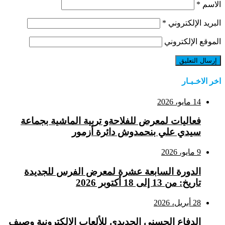
الاسم
*
البريد الإلكتروني
*
الموقع الإلكتروني
اخر الاخـبـار
14 مايو، 2026
فعاليات لمعرض للفلاحةو تربية الماشية بجماعة
سيدي علي بنحمدوش دائرة أزمور
9 مايو، 2026
الدورة السابعة عشرة لمعرض الفرس للجديدة
تاريخ: من 13 إلى 18 أكتوبر 2026
28 أبريل، 2026
الدفاع الحسني الجديدي للألعاب الإلكترونية وصيف