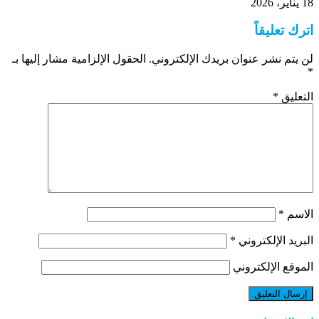
18 يناير، 2026
اترك تعليقاً
لن يتم نشر عنوان بريدك الإلكتروني.
الحقول الإلزامية مشار إليها بـ
*
التعليق
*
الاسم
*
البريد الإلكتروني
*
الموقع الإلكتروني