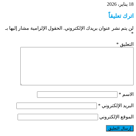
18 يناير، 2026
اترك تعليقاً
لن يتم نشر عنوان بريدك الإلكتروني.
الحقول الإلزامية مشار إليها بـ
*
التعليق
*
الاسم
*
البريد الإلكتروني
*
الموقع الإلكتروني