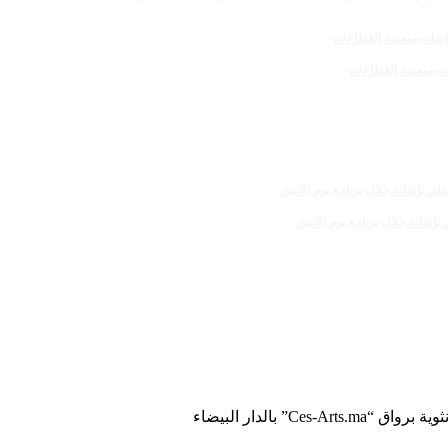
Ces” بالدار البيضاء