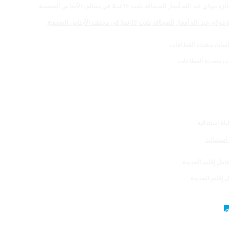
 للصحافة بلغت 19عملا في مختلف الأجناس الصحفية
 إقليم الجديدة