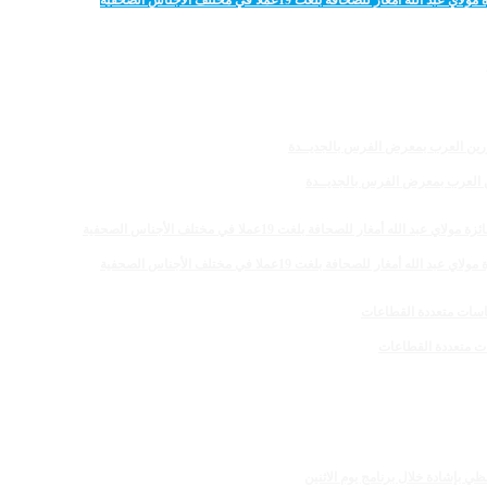
 للصحافة بلغت 19عملا في مختلف الأجناس الصحفية
رين العرب بمعرض الفرس بالجديــدة
 للصحافة بلغت 19عملا في مختلف الأجناس الصحفية