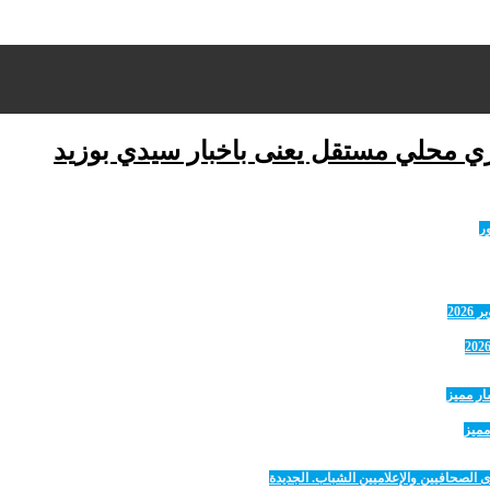
ري محلي مستقل يعنى باخبار سيدي بوزيد
مميز