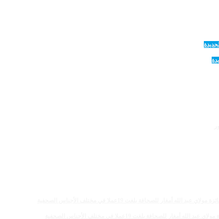
دة
 للصحافة بلغت 19عملا في مختلف الأجناس الصحفية