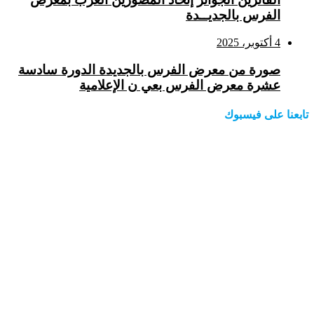
الفرس بالجديــدة
4 أكتوبر، 2025
صورة من معرض الفرس بالجديدة الدورة سادسة
عشرة معرض الفرس بعي ن الإعلامية
تابعنا على فيسبوك