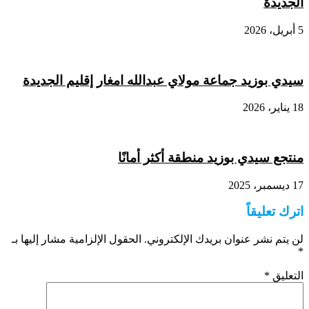
الجديدة
5 أبريل، 2026
سيدي بوزيد جماعة مولاي عبدالله امغار إقليم الجديدة
18 يناير، 2026
منتجع سيدي بوزيد منطقة أكثر أمانًا
17 ديسمبر، 2025
اترك تعليقاً
لن يتم نشر عنوان بريدك الإلكتروني.
الحقول الإلزامية مشار إليها بـ
*
التعليق
*