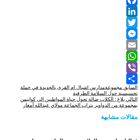
Facebook
LinkedIn
Twitter
Messenger
Email
WhatsApp
Viber
السابق
مجموعةمدارس اشبال ام القرى بالجديدة في حملة
Share
تحسيسية حول السلامة الطرقية
التالي
بلاغ : الكلاب ضالة تحول حياة المواطنين الى كوابيس
بمجموعة من الدواوير بتراب الجماعة مولاي عبدالله أمغار
مقالات مشابهة