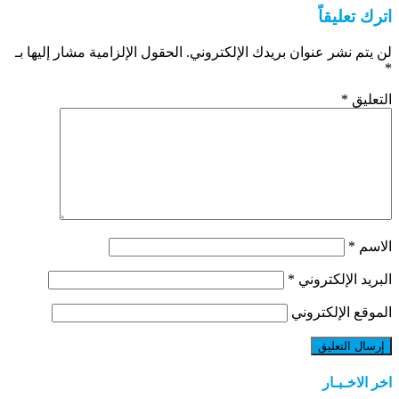
اترك تعليقاً
لن يتم نشر عنوان بريدك الإلكتروني.
الحقول الإلزامية مشار إليها بـ
*
التعليق
*
الاسم
*
البريد الإلكتروني
*
الموقع الإلكتروني
اخر الاخـبـار