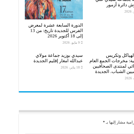
ش دائرة أزمور
الدورة السابعة عشرة لمعرض
الفرس للجديدة تاريخ: من 13
إلى 18 أكتوبر 2026
9 مايو، 2026
لهياكل وتكريس
سيدي بوزيد جماعة مولاي
ة: مخرجات الجمع العام
عبدالله امغار إقليم الجديدة
ائي لمنتدى الصحافيين
18 يناير، 2026
ميين الشباب. الجديدة
امية مشار إليها بـ
*