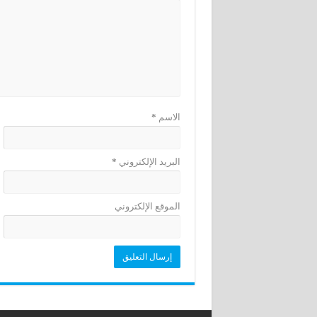
الاسم
*
البريد الإلكتروني
*
الموقع الإلكتروني