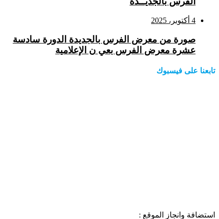
الفرس بالجديــدة
4 أكتوبر، 2025
صورة من معرض الفرس بالجديدة الدورة سادسة
عشرة معرض الفرس بعي ن الإعلامية
تابعنا على فيسبوك
استضافة وانجاز الموقع :