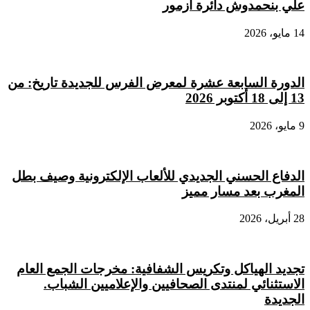
علي بنحمدوش دائرة أزمور
14 مايو، 2026
الدورة السابعة عشرة لمعرض الفرس للجديدة تاريخ: من
13 إلى 18 أكتوبر 2026
9 مايو، 2026
الدفاع الحسني الجديدي للألعاب الإلكترونية وصيف بطل
المغرب بعد مسار مميز
28 أبريل، 2026
تجديد الهياكل وتكريس الشفافية: مخرجات الجمع العام
الاستثنائي لمنتدى الصحافيين والإعلاميين الشباب.
الجديدة