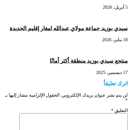
5 أبريل، 2026
سيدي بوزيد جماعة مولاي عبدالله امغار إقليم الجديدة
18 يناير، 2026
منتجع سيدي بوزيد منطقة أكثر أمانًا
17 ديسمبر، 2025
اترك تعليقاً
لن يتم نشر عنوان بريدك الإلكتروني.
الحقول الإلزامية مشار إليها بـ
*
التعليق
*