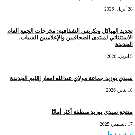
28 أبريل، 2026
تجديد الهياكل وتكريس الشفافية: مخرجات الجمع العام
الاستثنائي لمنتدى الصحافيين والإعلاميين الشباب.
الجديدة
5 أبريل، 2026
سيدي بوزيد جماعة مولاي عبدالله امغار إقليم الجديدة
18 يناير، 2026
منتجع سيدي بوزيد منطقة أكثر أمانًا
17 ديسمبر، 2025