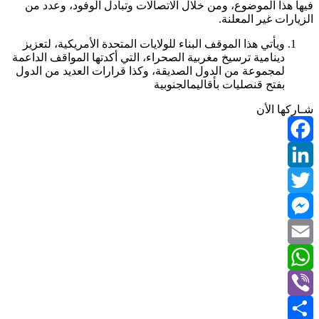
فيها هذا الموضوع، ومن خلال الاتصالات وتبادل الوفود، وعدد من
الزيارات غير المعلنة.
ويأتي هذا الموقف البناء للولايات المتحدة الأمريكية، لتعزيز
دينامية ترسيخ مغربية الصحراء، التي أكدتها المواقف الداعمة
لمجموعة من الدول الصديقة، وكذا قرارات العديد من الدول
بفتح قنصليات بأقاليمالجنوبية
شـاركها الأن
Facebook
LinkedIn
Twitter
Messenger
Email
WhatsApp
Viber