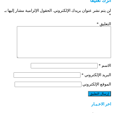
اترك تعليقاً
لن يتم نشر عنوان بريدك الإلكتروني.
الحقول الإلزامية مشار إليها بـ
*
التعليق
*
الاسم
*
البريد الإلكتروني
*
الموقع الإلكتروني
اخر الاخـبـار